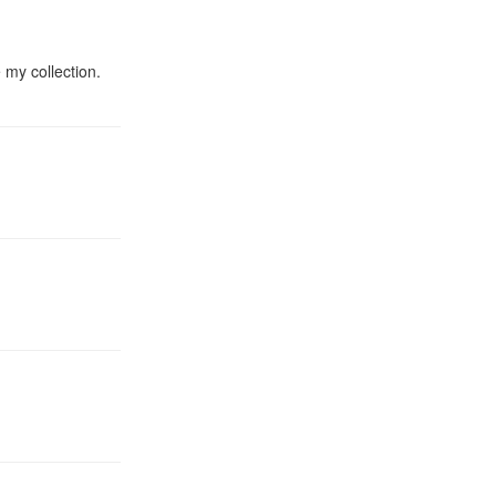
 my collection.