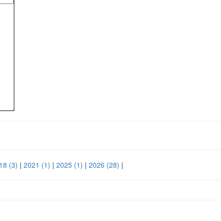
18
(3)
|
2021
(1)
|
2025
(1)
|
2026
(28)
|