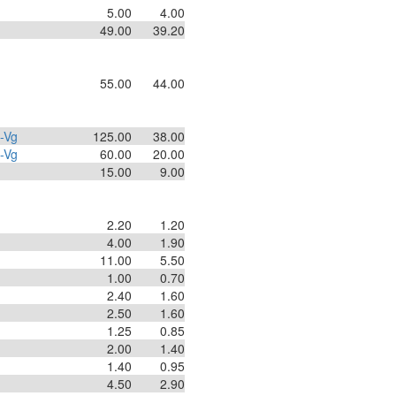
5.00
4.00
49.00
39.20
55.00
44.00
-Vg
125.00
38.00
-Vg
60.00
20.00
15.00
9.00
2.20
1.20
4.00
1.90
11.00
5.50
1.00
0.70
2.40
1.60
2.50
1.60
1.25
0.85
2.00
1.40
1.40
0.95
4.50
2.90