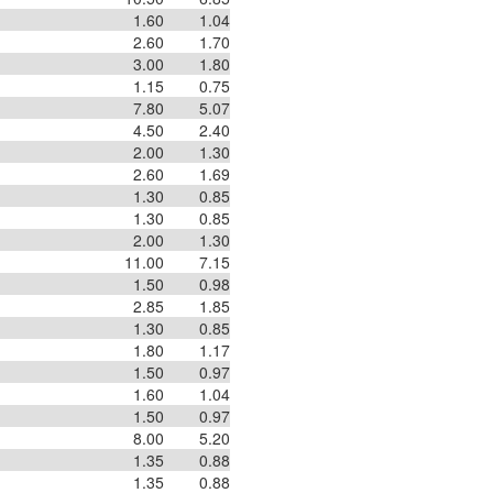
1.60
1.04
2.60
1.70
3.00
1.80
1.15
0.75
7.80
5.07
4.50
2.40
2.00
1.30
2.60
1.69
1.30
0.85
1.30
0.85
2.00
1.30
11.00
7.15
1.50
0.98
2.85
1.85
1.30
0.85
1.80
1.17
1.50
0.97
1.60
1.04
1.50
0.97
8.00
5.20
1.35
0.88
1.35
0.88