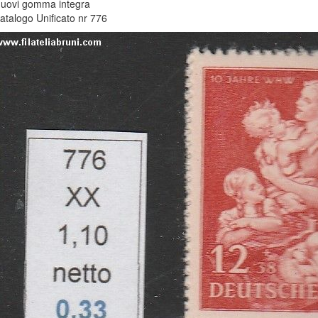
uovi gomma integra
atalogo Unificato nr 776