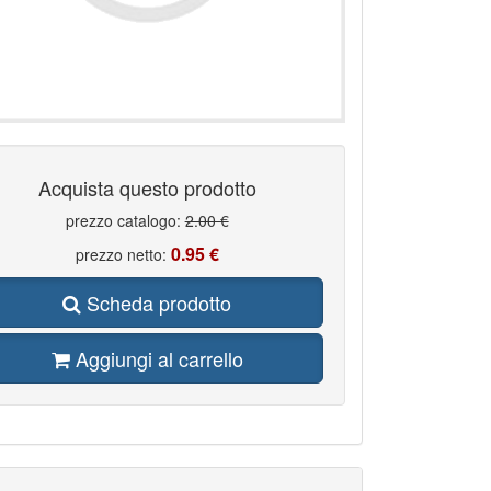
Acquista questo prodotto
prezzo catalogo:
2.00 €
0.95 €
prezzo netto:
Scheda prodotto
Aggiungi al carrello