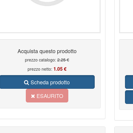
Acquista questo prodotto
prezzo catalogo:
2.25 €
1.05 €
prezzo netto:
Scheda prodotto
ESAURITO