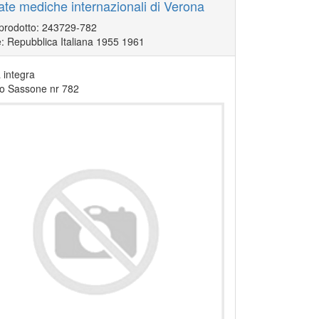
ate mediche internazionali di Verona
 prodotto: 243729-782
: Repubblica Italiana 1955 1961
integra
go Sassone nr 782