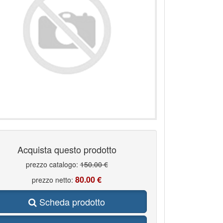
Acquista questo prodotto
prezzo catalogo:
150.00 €
80.00 €
prezzo netto:
Scheda prodotto