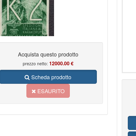
Acquista questo prodotto
12000.00 €
prezzo netto:
Scheda prodotto
ESAURITO