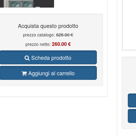
Acquista questo prodotto
prezzo catalogo:
625.00 €
260.00 €
prezzo netto:
Scheda prodotto
Aggiungi al carrello