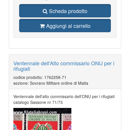
Scheda prodotto
Aggiungi al carrello
Ventennale dell'Alto commissario ONU per i
rifugiati
codice prodotto: 1762258-71
sezione: Sovrano Militare ordine di Malta
Ventennale dell'alto commissario dell'ONU per i rifugiati
catalogo Sassone nr 71/73