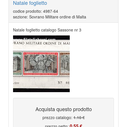
Natale foglietto
codice prodotto: 4987-64
sezione: Sovrano Militare ordine di Malta
Natale foglietto catalogo Sassone nr 3
Acquista questo prodotto
prezzo catalogo:
1.10 €
0.55 €
prezzo netto: