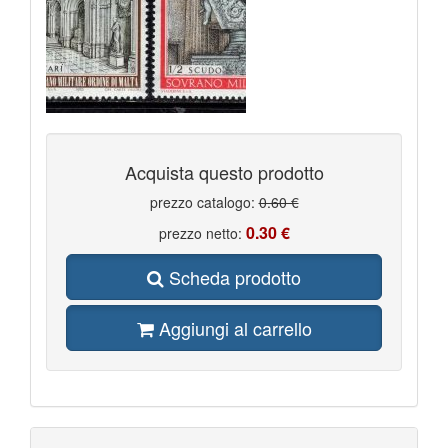
Acquista questo prodotto
prezzo catalogo:
0.60 €
0.30 €
prezzo netto:
Scheda prodotto
Aggiungi al carrello