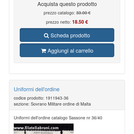
Acquista questo prodotto
prezzo catalogo:
33.00 €
18.50 €
prezzo netto:
Scheda prodotto
Aggiungi al carrello
Uniformi dell'ordine
codice prodotto: 1911943-36
sezione: Sovrano Militare ordine di Malta
Uniformi dell'ordine catalogo Sassone nr 36/40