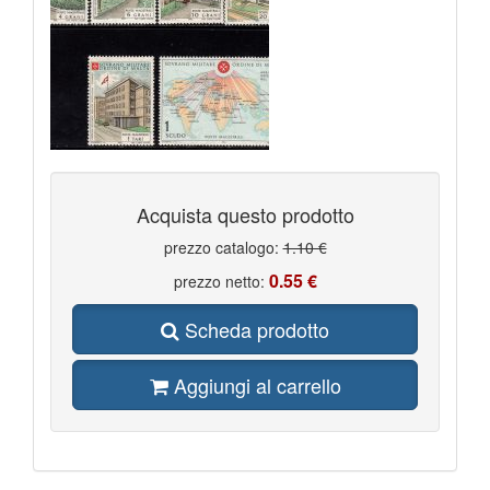
Acquista questo prodotto
prezzo catalogo:
1.10 €
0.55 €
prezzo netto:
Scheda prodotto
Aggiungi al carrello