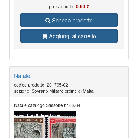
0.60 €
prezzo netto:
Scheda prodotto
Aggiungi al carrello
Natale
codice prodotto: 261795-62
sezione: Sovrano Militare ordine di Malta
Natale catalogo Sassone nr 62/64