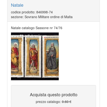
Natale
codice prodotto: 846998-74
sezione: Sovrano Militare ordine di Malta
Natale catalogo Sassone nr 74/76
Acquista questo prodotto
prezzo catalogo:
0.60 €