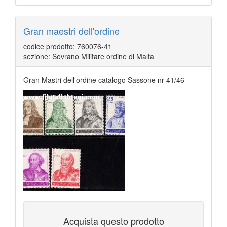
Gran maestri dell'ordine
codice prodotto: 760076-41
sezione: Sovrano Militare ordine di Malta
Gran Mastri dell'ordine catalogo Sassone nr 41/46
Acquista questo prodotto