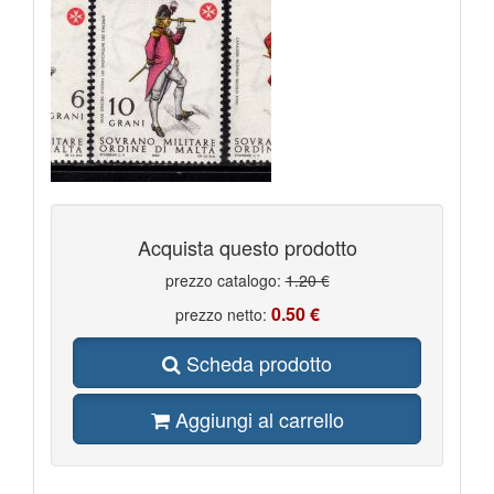
Acquista questo prodotto
prezzo catalogo:
1.20 €
0.50 €
prezzo netto:
Scheda prodotto
Aggiungi al carrello