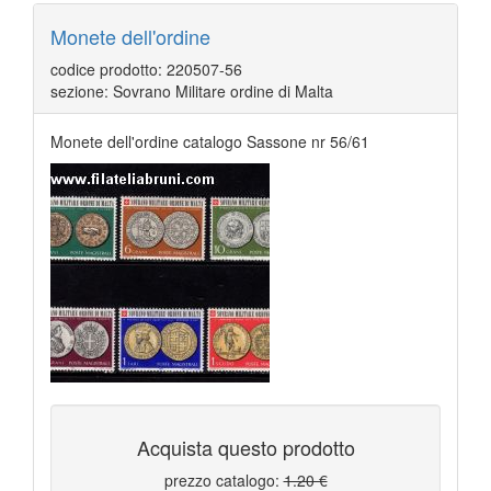
Monete dell'ordine
codice prodotto: 220507-56
sezione: Sovrano Militare ordine di Malta
Monete dell'ordine catalogo Sassone nr 56/61
Acquista questo prodotto
prezzo catalogo:
1.20 €