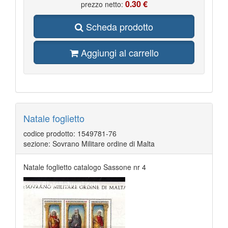
0.30 €
prezzo netto:
Scheda prodotto
Aggiungi al carrello
Natale foglietto
codice prodotto: 1549781-76
sezione: Sovrano Militare ordine di Malta
Natale foglietto catalogo Sassone nr 4