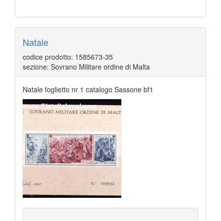
Natale
codice prodotto: 1585673-35
sezione: Sovrano Militare ordine di Malta
Natale foglietto nr 1 catalogo Sassone bf1