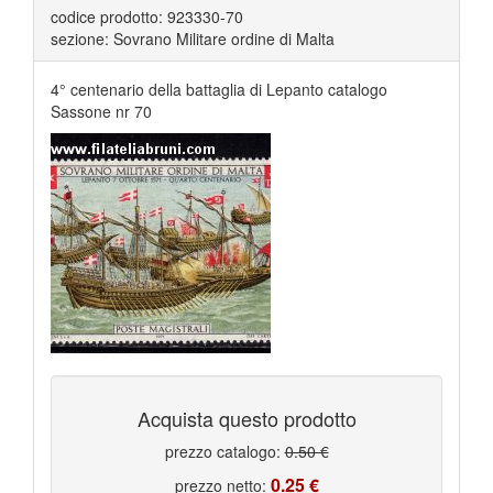
codice prodotto: 923330-70
sezione: Sovrano Militare ordine di Malta
4° centenario della battaglia di Lepanto catalogo
Sassone nr 70
Acquista questo prodotto
prezzo catalogo:
0.50 €
0.25 €
prezzo netto: