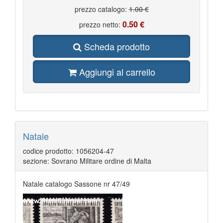
prezzo catalogo:
1.00 €
0.50 €
prezzo netto:
Scheda prodotto
Aggiungi al carrello
Natale
codice prodotto: 1056204-47
sezione: Sovrano Militare ordine di Malta
Natale catalogo Sassone nr 47/49