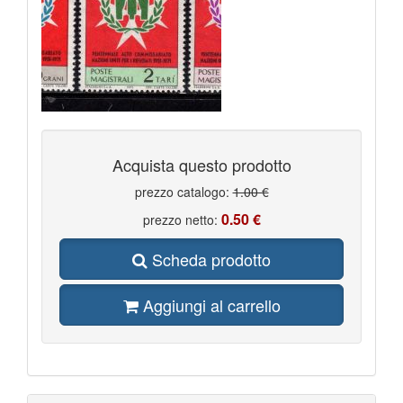
Acquista questo prodotto
prezzo catalogo:
1.00 €
0.50 €
prezzo netto:
Scheda prodotto
Aggiungi al carrello