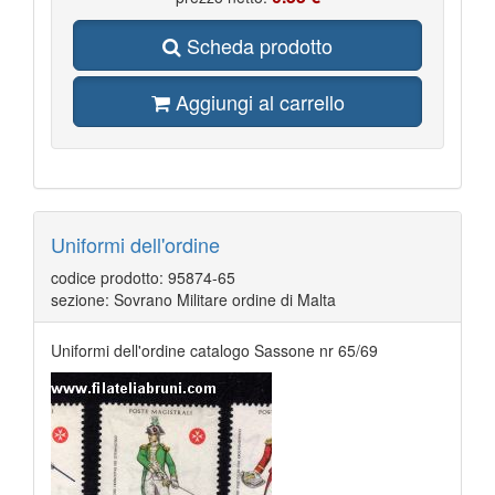
Scheda prodotto
Aggiungi al carrello
Uniformi dell'ordine
codice prodotto: 95874-65
sezione: Sovrano Militare ordine di Malta
Uniformi dell'ordine catalogo Sassone nr 65/69