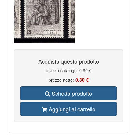
Acquista questo prodotto
prezzo catalogo:
0.60 €
0.30 €
prezzo netto:
Scheda prodotto
Aggiungi al carrello