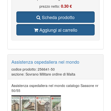
0.30 €
prezzo netto:
Scheda prodotto
Aggiungi al carrello
Assistenza ospedaliera nel mondo
codice prodotto: 256641-50
sezione: Sovrano Militare ordine di Malta
Assistenza ospedaliera nel mondo catalogo Sassone nr
50/55