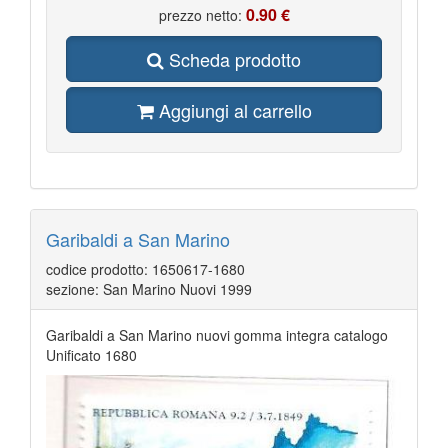
0.90 €
prezzo netto:
Scheda prodotto
Aggiungi al carrello
Garibaldi a San Marino
codice prodotto: 1650617-1680
sezione: San Marino Nuovi 1999
Garibaldi a San Marino nuovi gomma integra catalogo
Unificato 1680