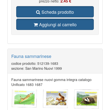
2.45 €
prezzo netto:
Scheda prodotto
Aggiungi al carrello
Fauna sammarinese
codice prodotto: 512139-1683
sezione: San Marino Nuovi 1999
Fauna sammarinese nuovi gomma integra catalogo
Unificato 1683 1687