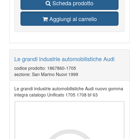
Scheda prodotto
Aggiungi al carrello
Le grandi industrie automobilistiche Audi
codice prodotto: 1867860-1705
sezione: San Marino Nuovi 1999
Le grandi industrie automobilistiche Audi nuovo gomma
integra catalogo Unificato 1705 1708 bf 63