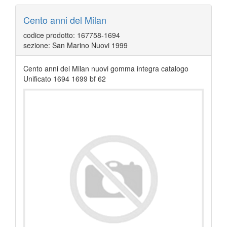
Cento anni del Milan
codice prodotto: 167758-1694
sezione: San Marino Nuovi 1999
Cento anni del Milan nuovi gomma integra catalogo
Unificato 1694 1699 bf 62