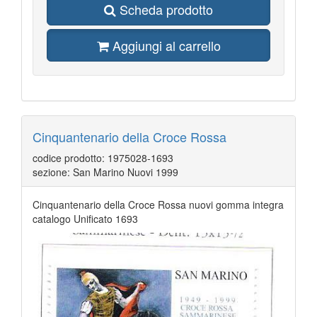
Scheda prodotto
Aggiungi al carrello
Cinquantenario della Croce Rossa
codice prodotto: 1975028-1693
sezione: San Marino Nuovi 1999
Cinquantenario della Croce Rossa nuovi gomma integra
catalogo Unificato 1693