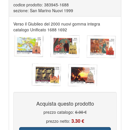
codice prodotto: 383945-1688
sezione: San Marino Nuovi 1999
Verso il Giubileo del 2000 nuovi gomma integra
catalogo Unificato 1688 1692
Acquista questo prodotto
prezzo catalogo:
6.00 €
3.30 €
prezzo netto: