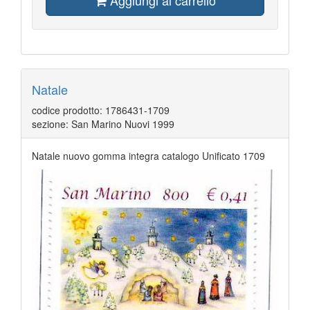
Aggiungi al carrello
Natale
codice prodotto: 1786431-1709
sezione: San Marino Nuovi 1999
Natale nuovo gomma integra catalogo Unificato 1709