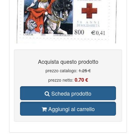
Acquista questo prodotto
prezzo catalogo:
1.25 €
0.70 €
prezzo netto:
Scheda prodotto
Aggiungi al carrello