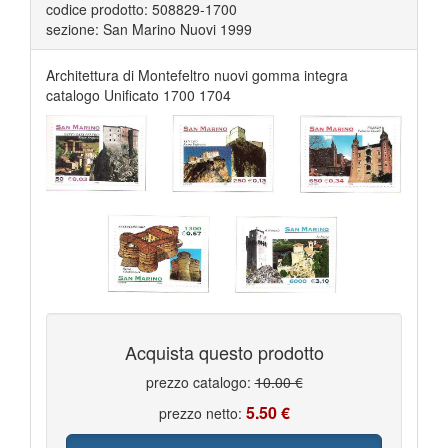
codice prodotto: 508829-1700
sezione: San Marino Nuovi 1999
Architettura di Montefeltro nuovi gomma integra
catalogo Unificato 1700 1704
Acquista questo prodotto
prezzo catalogo:
10.00 €
5.50 €
prezzo netto: