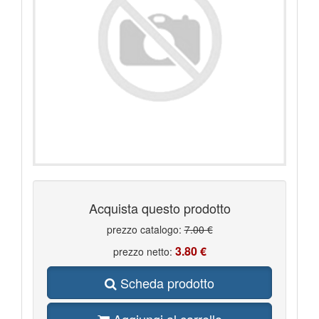
Acquista questo prodotto
prezzo catalogo:
7.00 €
3.80 €
prezzo netto:
Scheda prodotto