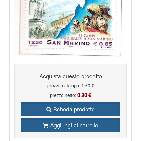
Acquista questo prodotto
prezzo catalogo:
1.60 €
0.90 €
prezzo netto:
Scheda prodotto
Aggiungi al carrello