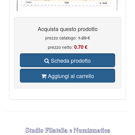
Acquista questo prodotto
prezzo catalogo:
1.20 €
0.70 €
prezzo netto:
Scheda prodotto
Aggiungi al carrello