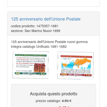
125 anniversario dell'Unione Postale
codice prodotto: 1475357-1681
sezione: San Marino Nuovi 1999
125 anniversario dell'Unione Postale nuovi gomma
integra catalogo Unificato 1681 1682
Acquista questo prodotto
prezzo catalogo:
4.50 €