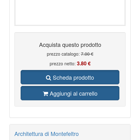
Acquista questo prodotto
prezzo catalogo:
7.00 €
3.80 €
prezzo netto:
Scheda prodotto
Aggiungi al carrello
Architettura di Montefeltro