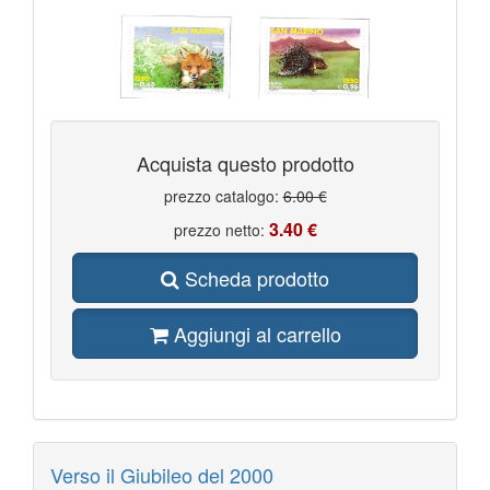
Acquista questo prodotto
prezzo catalogo:
6.00 €
3.40 €
prezzo netto:
Scheda prodotto
Aggiungi al carrello
Verso il Giubileo del 2000