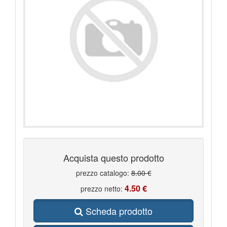
Acquista questo prodotto
prezzo catalogo:
8.00 €
4.50 €
prezzo netto:
Scheda prodotto