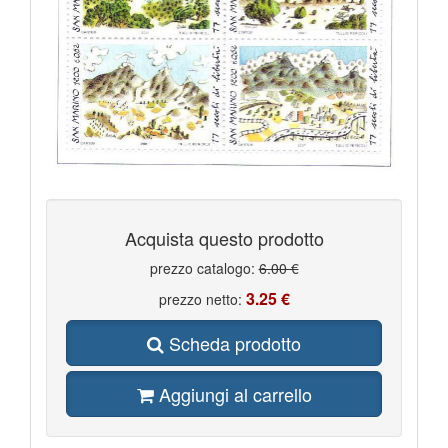
Acquista questo prodotto
prezzo catalogo:
6.00 €
3.25 €
prezzo netto:
Scheda prodotto
Aggiungi al carrello