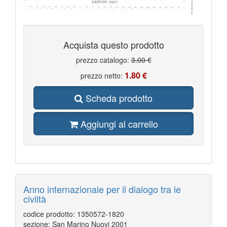
Acquista questo prodotto
prezzo catalogo:
3.00 €
1.80 €
prezzo netto:
Scheda prodotto
Aggiungi al carrello
Anno internazionale per il dialogo tra le
civiltà
codice prodotto: 1350572-1820
sezione: San Marino Nuovi 2001