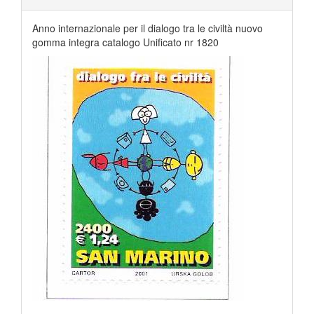
Anno internazionale per il dialogo tra le civiltà nuovo
gomma integra catalogo Unificato nr 1820