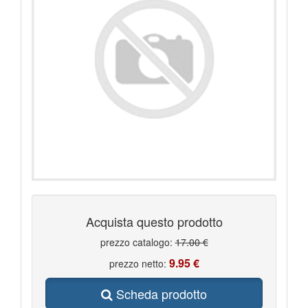
Acquista questo prodotto
prezzo catalogo:
17.00 €
9.95 €
prezzo netto:
Scheda prodotto