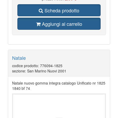
Scheda prodotto
Aggiungi al carrello
Natale
codice prodotto: 776094-1825
sezione: San Marino Nuovi 2001
Natale nuovo gomma integra catalogo Unificato nr 1825
1840 bf 74