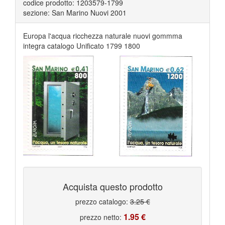
codice prodotto: 1203579-1799
sezione: San Marino Nuovi 2001
Europa l'acqua ricchezza naturale nuovi gommma
integra catalogo Unificato 1799 1800
Acquista questo prodotto
prezzo catalogo:
3.25 €
1.95 €
prezzo netto: