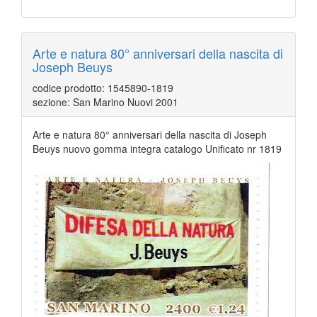
Arte e natura 80° anniversari della nascita di
Joseph Beuys
codice prodotto: 1545890-1819
sezione: San Marino Nuovi 2001
Arte e natura 80° anniversari della nascita di Joseph
Beuys nuovo gomma integra catalogo Unificato nr 1819