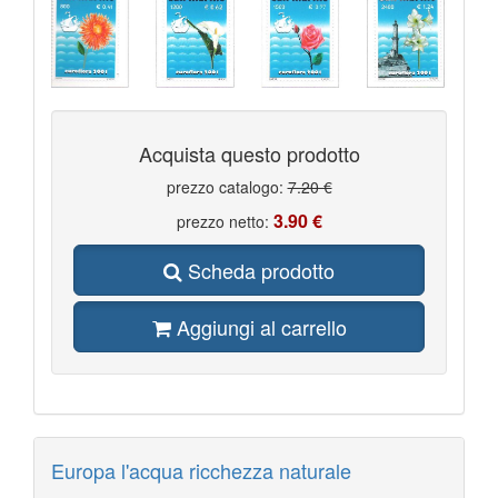
Acquista questo prodotto
prezzo catalogo:
7.20 €
3.90 €
prezzo netto:
Scheda prodotto
Aggiungi al carrello
Europa l'acqua ricchezza naturale