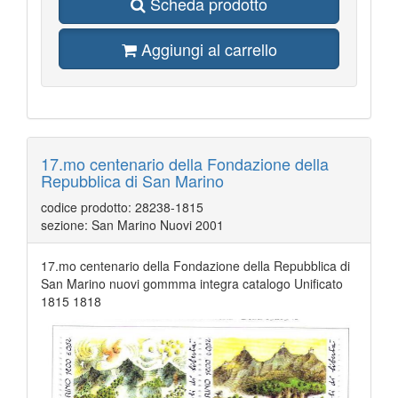
Scheda prodotto
Aggiungi al carrello
17.mo centenario della Fondazione della
Repubblica di San Marino
codice prodotto: 28238-1815
sezione: San Marino Nuovi 2001
17.mo centenario della Fondazione della Repubblica di
San Marino nuovi gommma integra catalogo Unificato
1815 1818