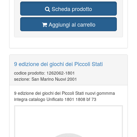
Scheda prodotto
Aggiungi al carrello
9 edizione dei giochi dei Piccoli Stati
codice prodotto: 1262062-1801
sezione: San Marino Nuovi 2001
9 edizione dei giochi dei Piccoli Stati nuovi gommma
integra catalogo Unificato 1801 1808 bf 73