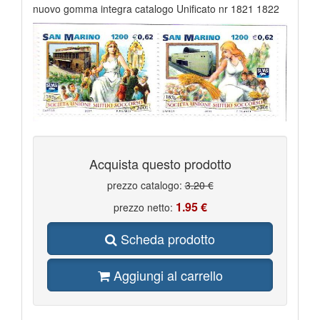
nuovo gomma integra catalogo Unificato nr 1821 1822
Acquista questo prodotto
prezzo catalogo:
3.20 €
1.95 €
prezzo netto:
Scheda prodotto
Aggiungi al carrello