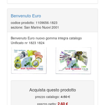
Benvenuto Euro
codice prodotto: 1109656-1823
sezione: San Marino Nuovi 2001
Benvenuto Euro nuovo gomma integra catalogo
Unificato nr 1823 1824
Acquista questo prodotto
prezzo catalogo:
4.50 €
2.60 €
prezzo netto: