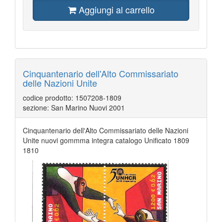
Aggiungi al carrello
Cinquantenario dell'Alto Commissariato
delle Nazioni Unite
codice prodotto: 1507208-1809
sezione: San Marino Nuovi 2001
Cinquantenario dell'Alto Commissariato delle Nazioni
Unite nuovi gommma integra catalogo Unificato 1809
1810