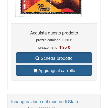
Acquista questo prodotto
prezzo catalogo:
3.50 €
1.95 €
prezzo netto:
Scheda prodotto
Aggiungi al carrello
Innaugurazione del museo di Stato