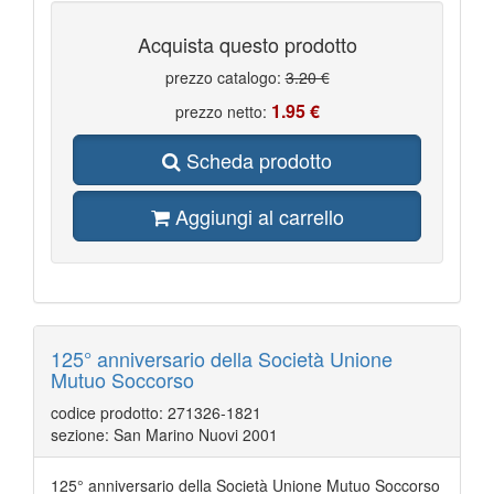
Acquista questo prodotto
prezzo catalogo:
3.20 €
1.95 €
prezzo netto:
Scheda prodotto
Aggiungi al carrello
125° anniversario della Società Unione
Mutuo Soccorso
codice prodotto: 271326-1821
sezione: San Marino Nuovi 2001
125° anniversario della Società Unione Mutuo Soccorso