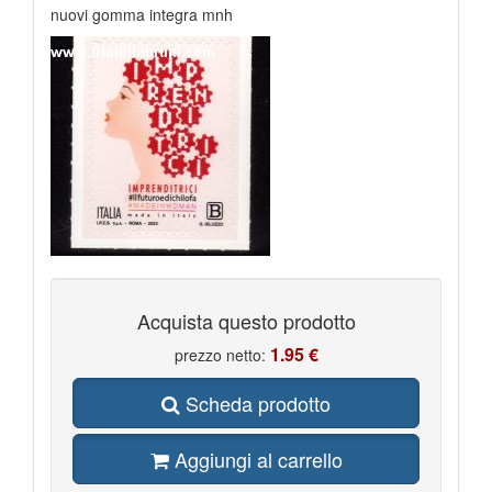
nuovi gomma integra mnh
Acquista questo prodotto
1.95 €
prezzo netto:
Scheda prodotto
Aggiungi al carrello