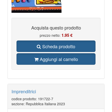
Acquista questo prodotto
1.95 €
prezzo netto:
Scheda prodotto
Aggiungi al carrello
Imprenditrici
codice prodotto: 191722-7
sezione: Repubblica Italiana 2023