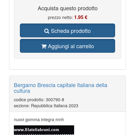
Acquista questo prodotto
1.95 €
prezzo netto:
Scheda prodotto
Aggiungi al carrello
Bergamo Brescia capitale italiana della
cultura
codice prodotto: 300790-8
sezione: Repubblica Italiana 2023
nuovi gomma integra mnh