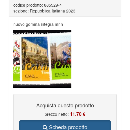
codice prodotto: 865529-4
sezione: Repubblica Italiana 2023
nuovo gomma integra mnh
Acquista questo prodotto
11.70 €
prezzo netto:
Scheda prodotto