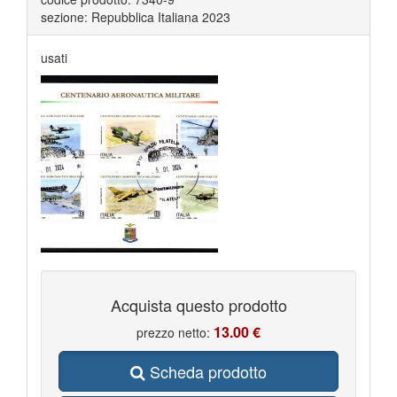
sezione: Repubblica Italiana 2023
usati
Acquista questo prodotto
13.00 €
prezzo netto:
Scheda prodotto