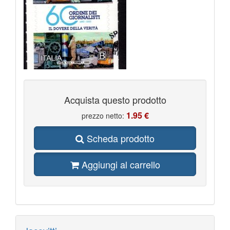
Acquista questo prodotto
1.95 €
prezzo netto:
Scheda prodotto
Aggiungi al carrello