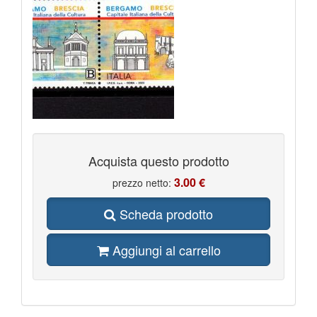
Acquista questo prodotto
3.00 €
prezzo netto:
Scheda prodotto
Aggiungi al carrello