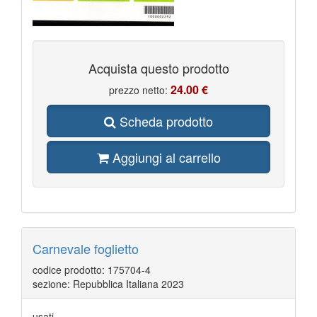
Acquista questo prodotto
24.00 €
prezzo netto:
Scheda prodotto
Aggiungi al carrello
Carnevale foglietto
codice prodotto: 175704-4
sezione: Repubblica Italiana 2023
usati