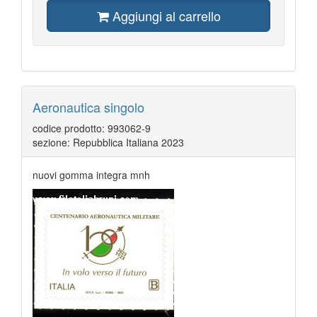
Aggiungi al carrello
Aeronautica singolo
codice prodotto: 993062-9
sezione: Repubblica Italiana 2023
nuovi gomma integra mnh