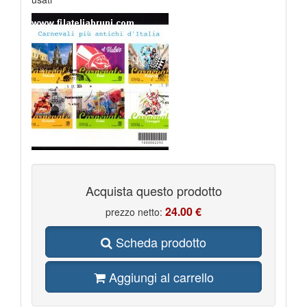
Acquista questo prodotto
24.00 €
prezzo netto:
Scheda prodotto
Aggiungi al carrello