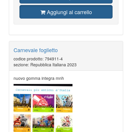
Aggiungi al carrello
Carnevale foglietto
codice prodotto: 794911-4
sezione: Repubblica Italiana 2023
nuovo gomma integra mnh