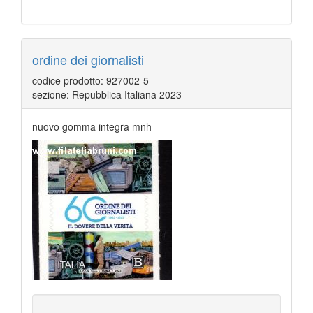
ordine dei giornalisti
codice prodotto: 927002-5
sezione: Repubblica Italiana 2023
nuovo gomma integra mnh