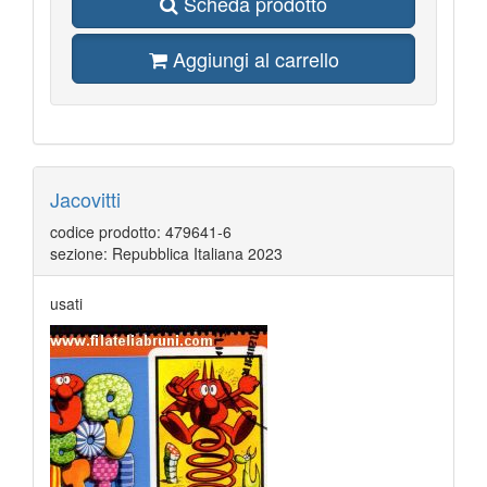
Scheda prodotto
Aggiungi al carrello
Jacovitti
codice prodotto: 479641-6
sezione: Repubblica Italiana 2023
usati