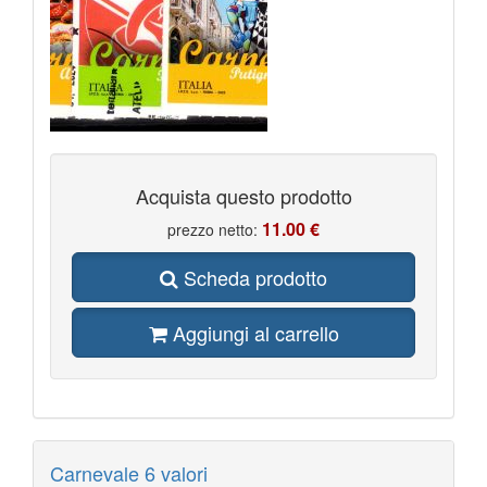
Acquista questo prodotto
11.00 €
prezzo netto:
Scheda prodotto
Aggiungi al carrello
Carnevale 6 valori