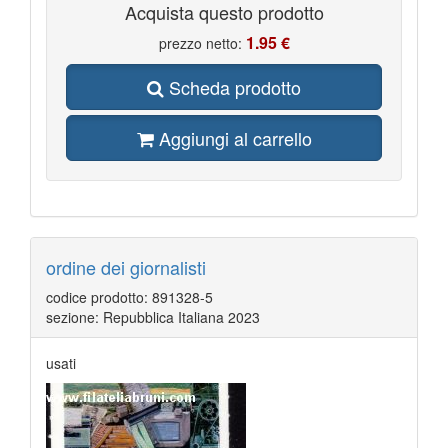
Acquista questo prodotto
1.95 €
prezzo netto:
Scheda prodotto
Aggiungi al carrello
ordine dei giornalisti
codice prodotto: 891328-5
sezione: Repubblica Italiana 2023
usati