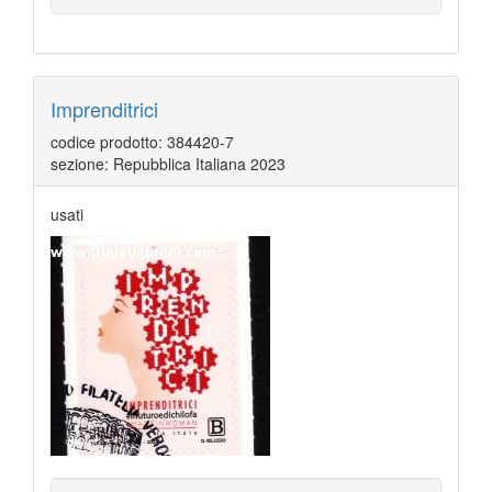
Imprenditrici
codice prodotto: 384420-7
sezione: Repubblica Italiana 2023
usati