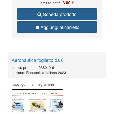
3.00 €
prezzo netto:
Scheda prodotto
Aggiungi al carrello
Aeronautica foglietto da 6
codice prodotto: 938012-9
sezione: Repubblica Italiana 2023
nuovi gomma integra mnh