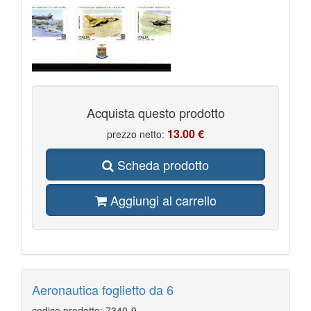
Acquista questo prodotto
13.00 €
prezzo netto:
Scheda prodotto
Aggiungi al carrello
Aeronautica foglietto da 6
codice prodotto: 7340-9