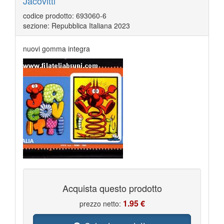
Jacovitti
codice prodotto: 693060-6
sezione: Repubblica Italiana 2023
nuovi gomma integra
Acquista questo prodotto
1.95 €
prezzo netto: