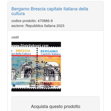
Bergamo Brescia capitale italiana della
cultura
codice prodotto: 470886-8
sezione: Repubblica Italiana 2023
usati
Acquista questo prodotto