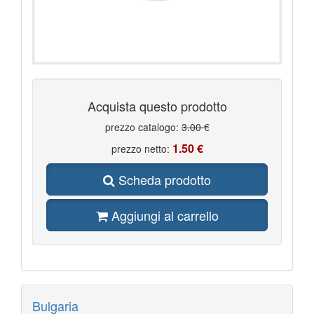
Acquista questo prodotto
prezzo catalogo:
3.00 €
1.50 €
prezzo netto:
Scheda prodotto
Aggiungi al carrello
Bulgaria