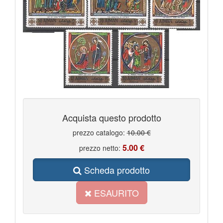
Acquista questo prodotto
prezzo catalogo:
10.00 €
5.00 €
prezzo netto:
Scheda prodotto
ESAURITO