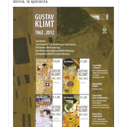
donna, la speranza