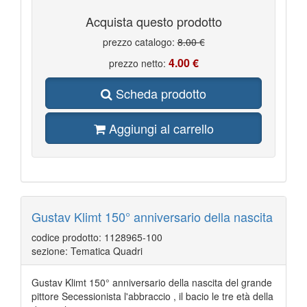
Acquista questo prodotto
prezzo catalogo:
8.00 €
4.00 €
prezzo netto:
Scheda prodotto
Aggiungi al carrello
Gustav Klimt 150° anniversario della nascita
codice prodotto: 1128965-100
sezione: Tematica Quadri
Gustav Klimt 150° anniversario della nascita del grande
pittore Secessionista l'abbraccio , il bacio le tre età della