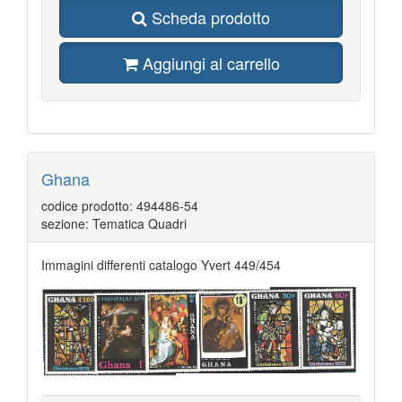
Scheda prodotto
Aggiungi al carrello
Ghana
codice prodotto: 494486-54
sezione: Tematica Quadri
Immagini differenti catalogo Yvert 449/454