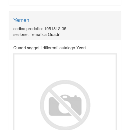
Yemen
codice prodotto: 1951812-35
sezione: Tematica Quadri
Quadri soggetti differenti catalogo Yvert