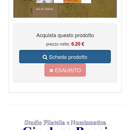
Acquista questo prodotto
6.20 €
prezzo netto:
Scheda prodotto
ESAURITO