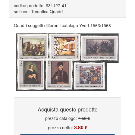
codice prodotto: 631127-41
sezione: Tematica Quadri
Quadri soggetti differenti catalogo Yvert 1563/1568
Acquista questo prodotto
prezzo catalogo:
7.50 €
3.80 €
prezzo netto: