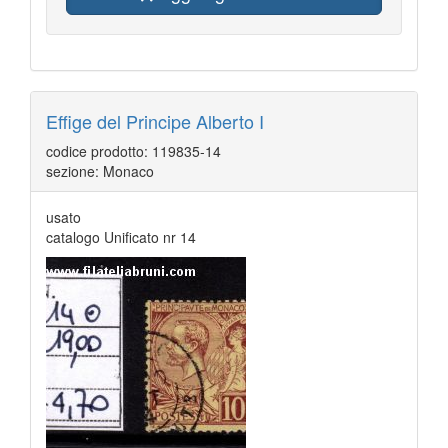
Effige del Principe Alberto I
codice prodotto: 119835-14
sezione: Monaco
usato
catalogo Unificato nr 14