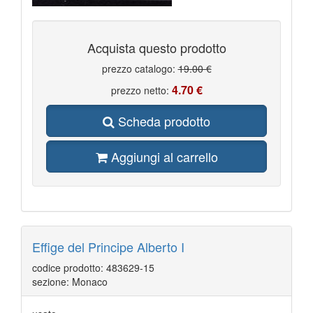
Acquista questo prodotto
prezzo catalogo:
19.00 €
4.70 €
prezzo netto:
Scheda prodotto
Aggiungi al carrello
Effige del Principe Alberto I
codice prodotto: 483629-15
sezione: Monaco