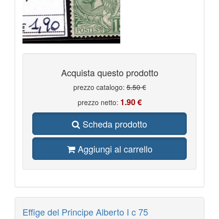
Acquista questo prodotto
prezzo catalogo:
5.50 €
1.90 €
prezzo netto:
Scheda prodotto
Aggiungi al carrello
Effige del Principe Alberto I c 75