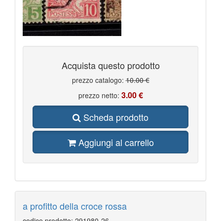
Acquista questo prodotto
prezzo catalogo:
10.00 €
3.00 €
prezzo netto:
Scheda prodotto
Aggiungi al carrello
a profitto della croce rossa
codice prodotto: 291980-26