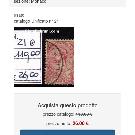
sezione: Monaco
usato
catalogo Unificato nr 21
Acquista questo prodotto
prezzo catalogo:
110.00 €
26.00 €
prezzo netto: