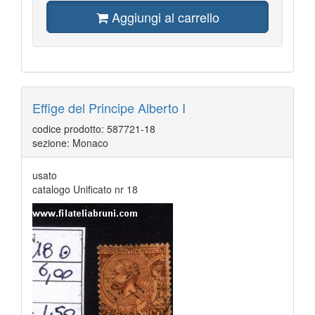
Aggiungi al carrello
Effige del Principe Alberto I
codice prodotto: 587721-18
sezione: Monaco
usato
catalogo Unificato nr 18