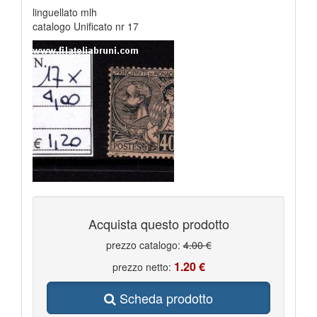
linguellato mlh
catalogo Unificato nr 17
Acquista questo prodotto
prezzo catalogo:
4.00 €
1.20 €
prezzo netto:
Scheda prodotto