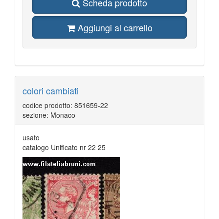
Scheda prodotto
Aggiungi al carrello
colori cambiati
codice prodotto: 851659-22
sezione: Monaco
usato
catalogo Unificato nr 22 25