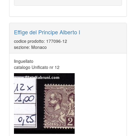
Effige del Principe Alberto I
codice prodotto: 177096-12
sezione: Monaco
linguellato
catalogo Unificato nr 12