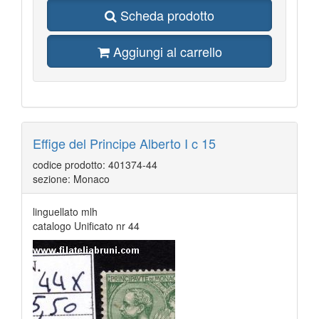
Scheda prodotto
Aggiungi al carrello
Effige del Principe Alberto I c 15
codice prodotto: 401374-44
sezione: Monaco
linguellato mlh
catalogo Unificato nr 44