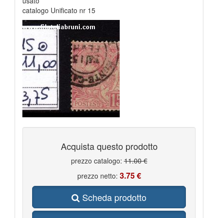
usato
catalogo Unificato nr 15
Acquista questo prodotto
prezzo catalogo:
11.00 €
3.75 €
prezzo netto:
Scheda prodotto