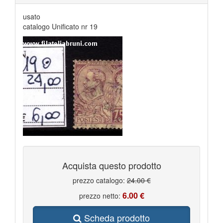
usato
catalogo Unificato nr 19
Acquista questo prodotto
prezzo catalogo:
24.00 €
6.00 €
prezzo netto:
Scheda prodotto