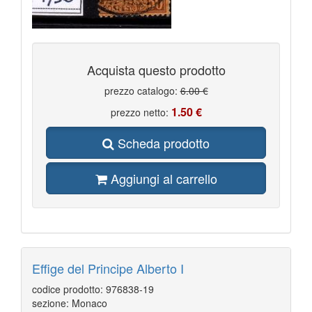
Acquista questo prodotto
prezzo catalogo:
6.00 €
1.50 €
prezzo netto:
Scheda prodotto
Aggiungi al carrello
Effige del Principe Alberto I
codice prodotto: 976838-19
sezione: Monaco