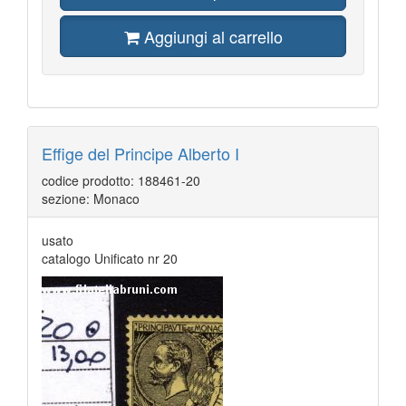
Aggiungi al carrello
Effige del Principe Alberto I
codice prodotto: 188461-20
sezione: Monaco
usato
catalogo Unificato nr 20