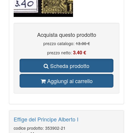
Acquista questo prodotto
prezzo catalogo:
13.00 €
3.40 €
prezzo netto:
Scheda prodotto
Aggiungi al carrello
Effige del Principe Alberto I
codice prodotto: 353902-21