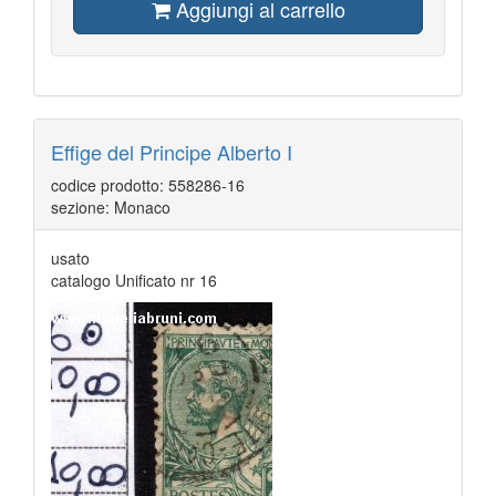
Aggiungi al carrello
Effige del Principe Alberto I
codice prodotto: 558286-16
sezione: Monaco
usato
catalogo Unificato nr 16