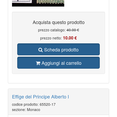
Acquista questo prodotto
prezzo catalogo:
40.00 €
10.00 €
prezzo netto:
Scheda prodotto
Aggiungi al carrello
Effige del Principe Alberto I
codice prodotto: 65520-17
sezione: Monaco