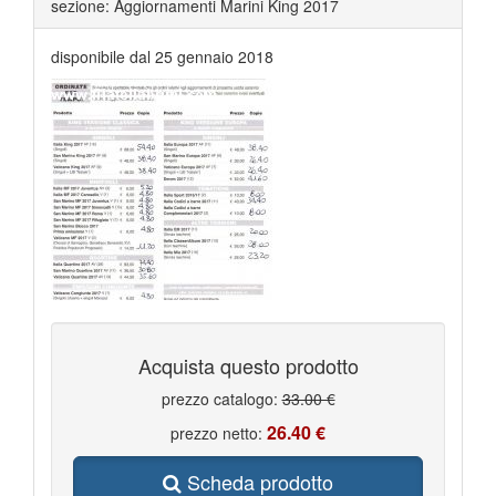
sezione: Aggiornamenti Marini King 2017
disponibile dal 25 gennaio 2018
Acquista questo prodotto
prezzo catalogo:
33.00 €
26.40 €
prezzo netto:
Scheda prodotto