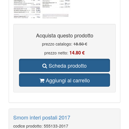
Acquista questo prodotto
prezzo catalogo:
18.50 €
14.80 €
prezzo netto:
Scheda prodotto
Aggiungi al carrello
Smom interi postali 2017
codice prodotto: 555133-2017