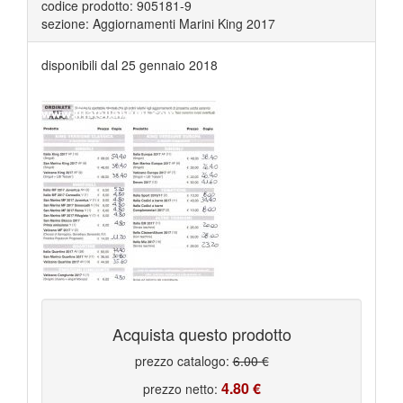
codice prodotto: 905181-9
sezione: Aggiornamenti Marini King 2017
disponibili dal 25 gennaio 2018
Acquista questo prodotto
prezzo catalogo:
6.00 €
4.80 €
prezzo netto: