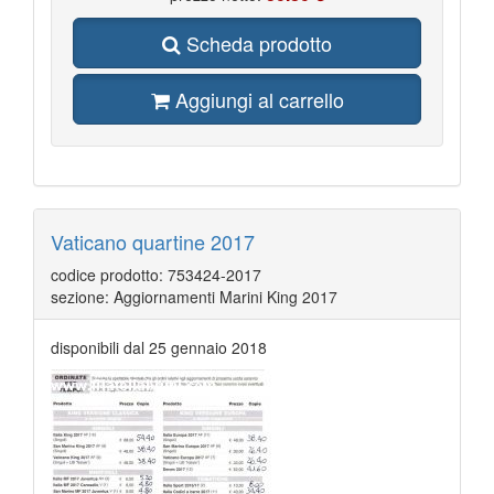
Scheda prodotto
Aggiungi al carrello
Vaticano quartine 2017
codice prodotto: 753424-2017
sezione: Aggiornamenti Marini King 2017
disponibili dal 25 gennaio 2018