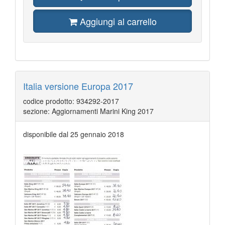
Aggiungi al carrello
Italia versione Europa 2017
codice prodotto: 934292-2017
sezione: Aggiornamenti Marini King 2017
disponibile dal 25 gennaio 2018