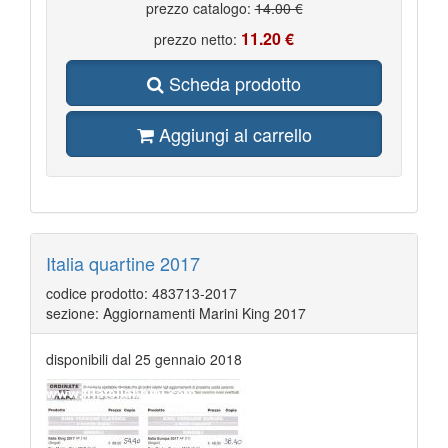
prezzo catalogo:
14.00 €
11.20 €
prezzo netto:
Scheda prodotto
Aggiungi al carrello
Italia quartine 2017
codice prodotto: 483713-2017
sezione: Aggiornamenti Marini King 2017
disponibili dal 25 gennaio 2018