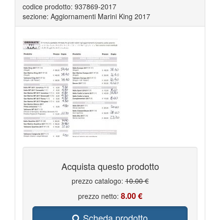
codice prodotto: 937869-2017
sezione: Aggiornamenti Marini King 2017
Acquista questo prodotto
prezzo catalogo:
10.00 €
8.00 €
prezzo netto:
Scheda prodotto