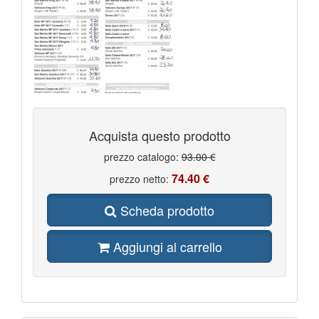
Acquista questo prodotto
prezzo catalogo:
93.00 €
74.40 €
prezzo netto:
Scheda prodotto
Aggiungi al carrello