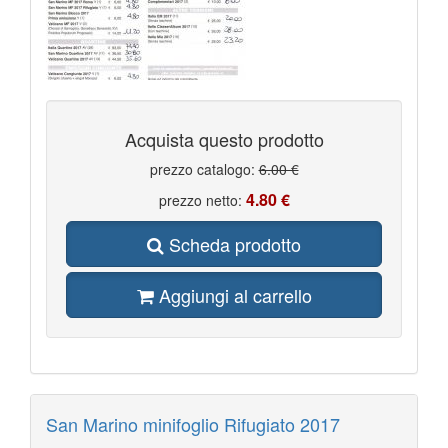
Acquista questo prodotto
prezzo catalogo:
6.00 €
4.80 €
prezzo netto:
Scheda prodotto
Aggiungi al carrello
San Marino minifoglio Rifugiato 2017