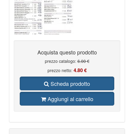
Acquista questo prodotto
prezzo catalogo:
6.00 €
4.80 €
prezzo netto:
Scheda prodotto
Aggiungi al carrello