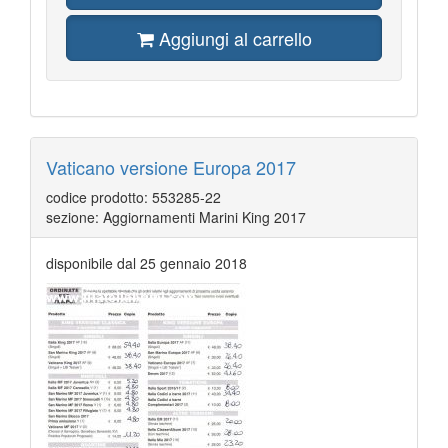
Aggiungi al carrello
Vaticano versione Europa 2017
codice prodotto: 553285-22
sezione: Aggiornamenti Marini King 2017
disponibile dal 25 gennaio 2018