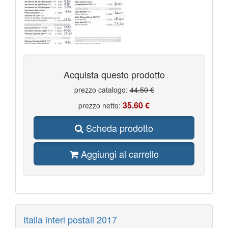
Acquista questo prodotto
prezzo catalogo:
44.50 €
35.60 €
prezzo netto:
Scheda prodotto
Aggiungi al carrello
Italia interi postali 2017