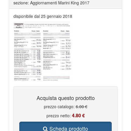
sezione: Aggiornamenti Marini King 2017
disponibile dal 25 gennaio 2018
Acquista questo prodotto
prezzo catalogo:
6.00 €
4.80 €
prezzo netto:
Scheda prodotto