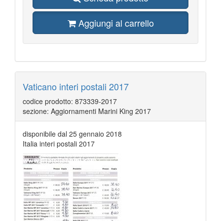
Aggiungi al carrello
Vaticano interi postali 2017
codice prodotto: 873339-2017
sezione: Aggiornamenti Marini King 2017
disponibile dal 25 gennaio 2018
Italia interi postali 2017