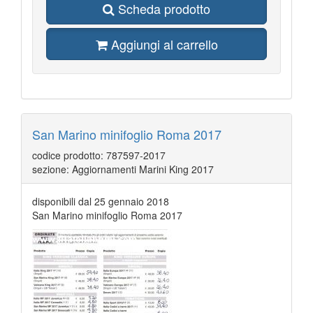
Scheda prodotto
Aggiungi al carrello
San Marino minifoglio Roma 2017
codice prodotto: 787597-2017
sezione: Aggiornamenti Marini King 2017
disponibili dal 25 gennaio 2018
San Marino minifoglio Roma 2017