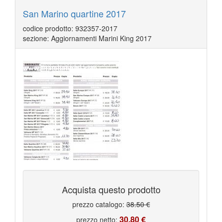
San Marino quartine 2017
codice prodotto: 932357-2017
sezione: Aggiornamenti Marini King 2017
Acquista questo prodotto
prezzo catalogo:
38.50 €
30.80 €
prezzo netto: