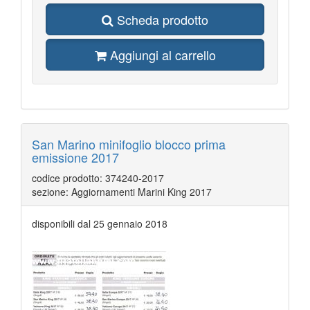
Scheda prodotto
Aggiungi al carrello
San Marino minifoglio blocco prima
emissione 2017
codice prodotto: 374240-2017
sezione: Aggiornamenti Marini King 2017
disponibili dal 25 gennaio 2018