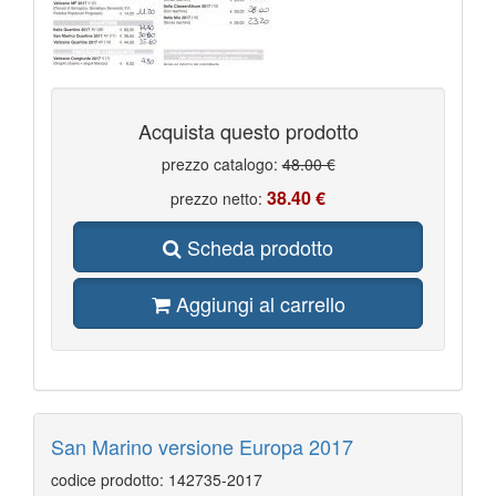
Acquista questo prodotto
prezzo catalogo:
48.00 €
38.40 €
prezzo netto:
Scheda prodotto
Aggiungi al carrello
San Marino versione Europa 2017
codice prodotto: 142735-2017