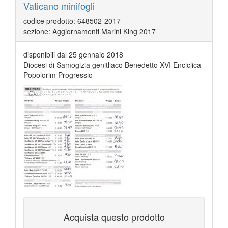
Vaticano minifogli
codice prodotto: 648502-2017
sezione: Aggiornamenti Marini King 2017
disponibili dal 25 gennaio 2018
Diocesi di Samogizia genitliaco Benedetto XVI Enciclica
Popolorim Progressio
Acquista questo prodotto