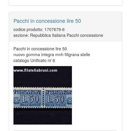
Pacchi in concessione lire 50
codice prodotto: 1707679-6
sezione: Repubblica Italiana Pacchi concessione
Pacchi in concessione lire 50
nuovo gomma integra mnh filigrana stelle
catalogo Unificato nr 6