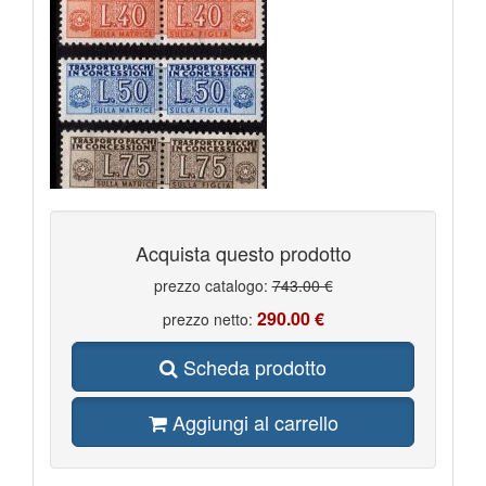
Acquista questo prodotto
prezzo catalogo:
743.00 €
290.00 €
prezzo netto:
Scheda prodotto
Aggiungi al carrello