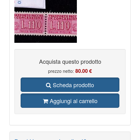
Acquista questo prodotto
80.00 €
prezzo netto:
Scheda prodotto
Aggiungi al carrello