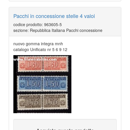
Pacchi in concessione stelle 4 valoi
codice prodotto: 963605-5
sezione: Repubblica Italiana Pacchi concessione
nuovo gomma integra mnh
catalogo Unificato nr 5 6 9 12