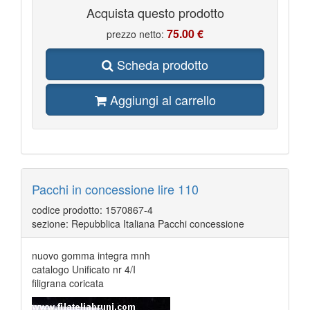
Acquista questo prodotto
75.00 €
prezzo netto:
Scheda prodotto
Aggiungi al carrello
Pacchi in concessione lire 110
codice prodotto: 1570867-4
sezione: Repubblica Italiana Pacchi concessione
nuovo gomma integra mnh
catalogo Unificato nr 4/I
filigrana coricata