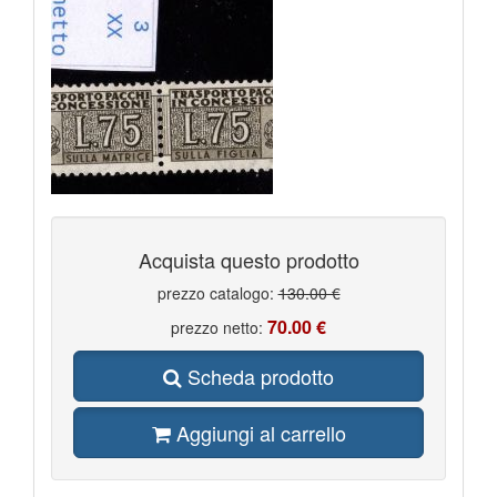
Acquista questo prodotto
prezzo catalogo:
130.00 €
70.00 €
prezzo netto:
Scheda prodotto
Aggiungi al carrello