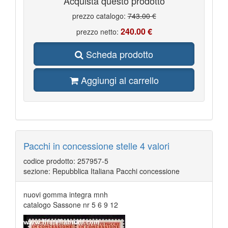
Acquista questo prodotto
prezzo catalogo:
743.00 €
240.00 €
prezzo netto:
Scheda prodotto
Aggiungi al carrello
Pacchi in concessione stelle 4 valori
codice prodotto: 257957-5
sezione: Repubblica Italiana Pacchi concessione
nuovi gomma integra mnh
catalogo Sassone nr 5 6 9 12