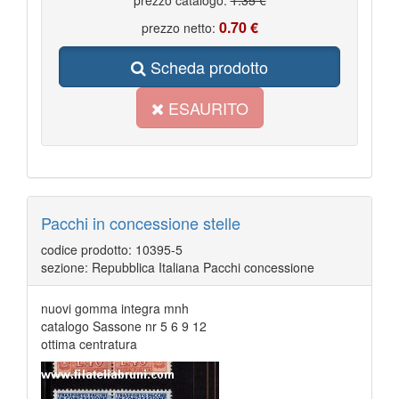
prezzo catalogo:
1.35 €
0.70 €
prezzo netto:
Scheda prodotto
ESAURITO
Pacchi in concessione stelle
codice prodotto: 10395-5
sezione: Repubblica Italiana Pacchi concessione
nuovi gomma integra mnh
catalogo Sassone nr 5 6 9 12
ottima centratura