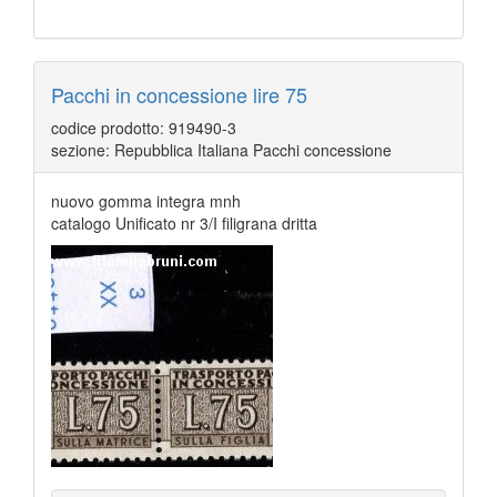
Pacchi in concessione lire 75
codice prodotto: 919490-3
sezione: Repubblica Italiana Pacchi concessione
nuovo gomma integra mnh
catalogo Unificato nr 3/I filigrana dritta