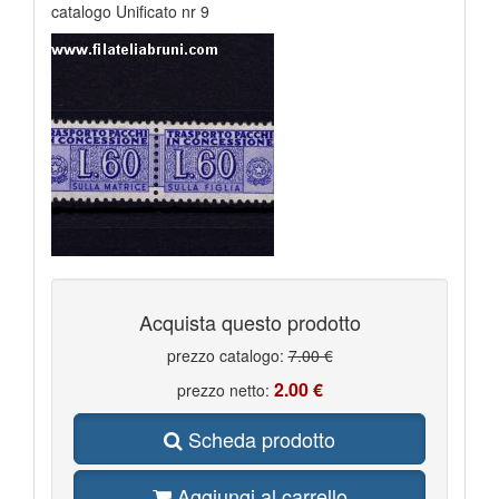
catalogo Unificato nr 9
Acquista questo prodotto
prezzo catalogo:
7.00 €
2.00 €
prezzo netto:
Scheda prodotto
Aggiungi al carrello