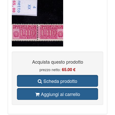
Acquista questo prodotto
65.00 €
prezzo netto:
Scheda prodotto
Aggiungi al carrello