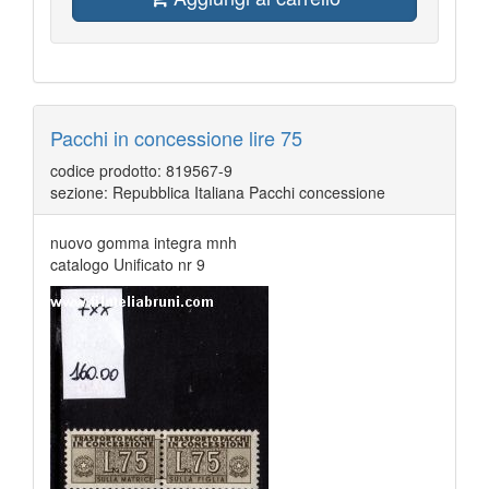
Pacchi in concessione lire 75
codice prodotto: 819567-9
sezione: Repubblica Italiana Pacchi concessione
nuovo gomma integra mnh
catalogo Unificato nr 9