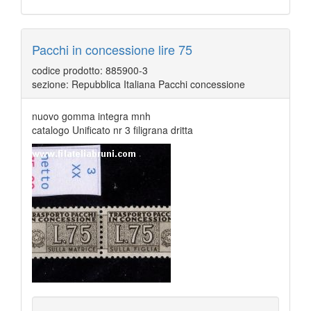
Pacchi in concessione lire 75
codice prodotto: 885900-3
sezione: Repubblica Italiana Pacchi concessione
nuovo gomma integra mnh
catalogo Unificato nr 3 filigrana dritta