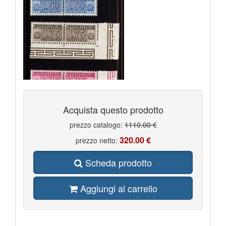
Acquista questo prodotto
prezzo catalogo:
1110.00 €
320.00 €
prezzo netto:
Scheda prodotto
Aggiungi al carrello