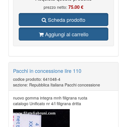
75.00 €
prezzo netto:
Scheda prodotto
Aggiungi al carrello
Pacchi in concessione lire 110
codice prodotto: 641048-4
sezione: Repubblica Italiana Pacchi concessione
nuovo gomma integra mnh filigrana ruota
catalogo Unificato nr 4/I filigrana dritta