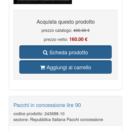
Acquista questo prodotto
prezzo catalogo:
400.00 €
160.00 €
prezzo netto:
Scheda prodotto
Aggiungi al carrello
Pacchi in concessione lire 90
codice prodotto: 243688-10
sezione: Repubblica Italiana Pacchi concessione