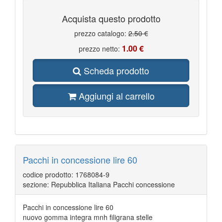
Acquista questo prodotto
prezzo catalogo:
2.50 €
1.00 €
prezzo netto:
Scheda prodotto
Aggiungi al carrello
Pacchi in concessione lire 60
codice prodotto: 1768084-9
sezione: Repubblica Italiana Pacchi concessione
Pacchi in concessione lire 60
nuovo gomma integra mnh filigrana stelle