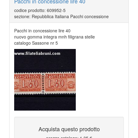
Pacchi in concessione lire 40
codice prodotto: 609952-5
sezione: Repubblica Italiana Pacchi concessione
Pacchi in concessione lire 40
nuovo gomma integra mnh filigrana stelle
catalogo Sassone nr 5
Acquista questo prodotto