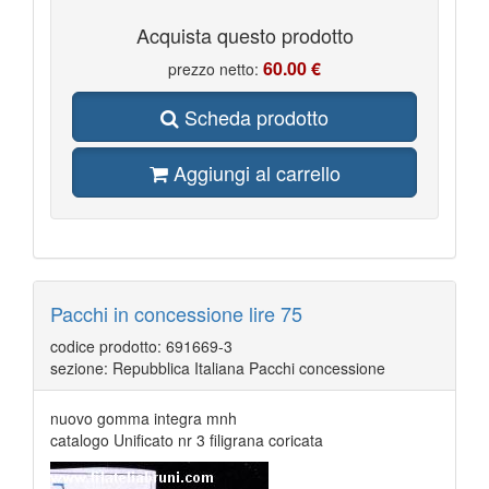
Acquista questo prodotto
60.00 €
prezzo netto:
Scheda prodotto
Aggiungi al carrello
Pacchi in concessione lire 75
codice prodotto: 691669-3
sezione: Repubblica Italiana Pacchi concessione
nuovo gomma integra mnh
catalogo Unificato nr 3 filigrana coricata