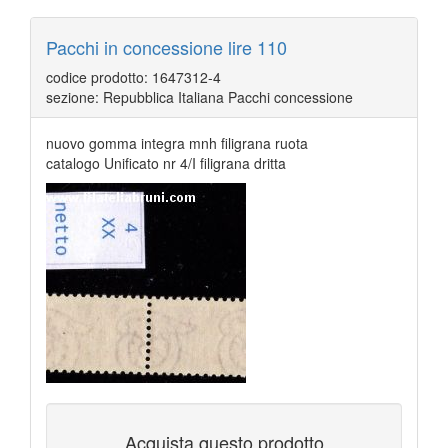
Pacchi in concessione lire 110
codice prodotto: 1647312-4
sezione: Repubblica Italiana Pacchi concessione
nuovo gomma integra mnh filigrana ruota
catalogo Unificato nr 4/I filigrana dritta
Acquista questo prodotto