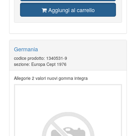
Aggiungi al carrello
Germania
codice prodotto: 1340531-9
sezione: Europa Cept 1976
Allegorie 2 valori nuovi gomma integra