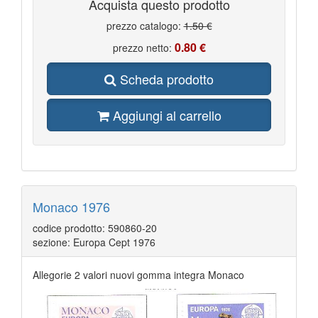
Acquista questo prodotto
prezzo catalogo:
1.50 €
0.80 €
prezzo netto:
Scheda prodotto
Aggiungi al carrello
Monaco 1976
codice prodotto: 590860-20
sezione: Europa Cept 1976
Allegorie 2 valori nuovi gomma integra Monaco