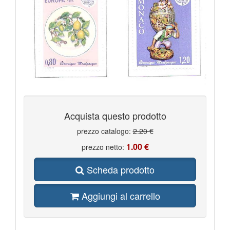
Acquista questo prodotto
prezzo catalogo:
2.20 €
1.00 €
prezzo netto:
Scheda prodotto
Aggiungi al carrello