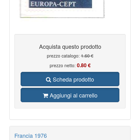
Acquista questo prodotto
prezzo catalogo:
1.60 €
0.80 €
prezzo netto:
Scheda prodotto
Aggiungi al carrello
Francia 1976