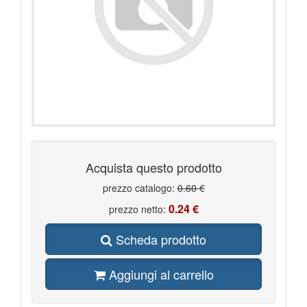
Acquista questo prodotto
prezzo catalogo:
0.60 €
0.24 €
prezzo netto:
Scheda prodotto
Aggiungi al carrello