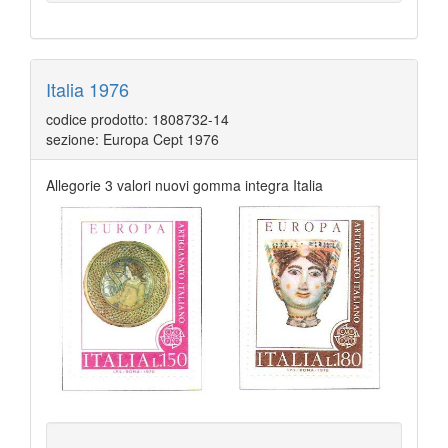
Italia 1976
codice prodotto: 1808732-14
sezione: Europa Cept 1976
Allegorie 3 valori nuovi gomma integra Italia