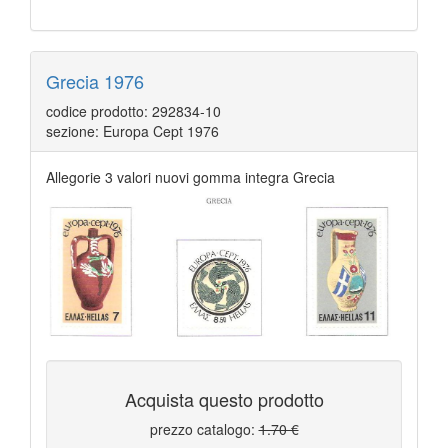
Grecia 1976
codice prodotto: 292834-10
sezione: Europa Cept 1976
Allegorie 3 valori nuovi gomma integra Grecia
Acquista questo prodotto
prezzo catalogo:
1.70 €