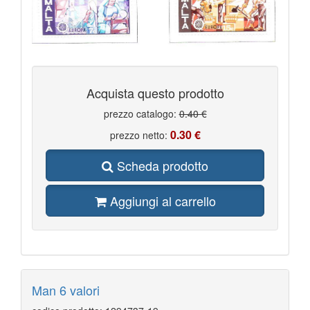
Acquista questo prodotto
prezzo catalogo:
0.40 €
0.30 €
prezzo netto:
Scheda prodotto
Aggiungi al carrello
Man 6 valori