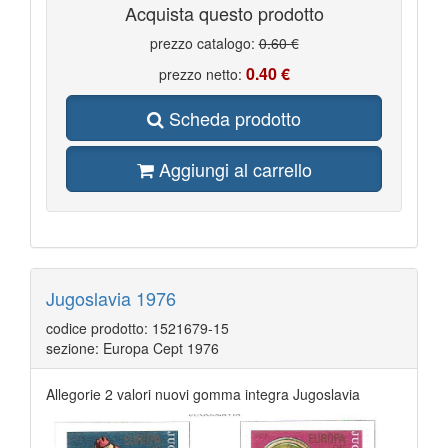
Acquista questo prodotto
prezzo catalogo:
0.60 €
0.40 €
prezzo netto:
Scheda prodotto
Aggiungi al carrello
Jugoslavia 1976
codice prodotto: 1521679-15
sezione: Europa Cept 1976
Allegorie 2 valori nuovi gomma integra Jugoslavia