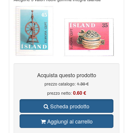
Acquista questo prodotto
prezzo catalogo:
1.30 €
0.60 €
prezzo netto:
Scheda prodotto
Aggiungi al carrello