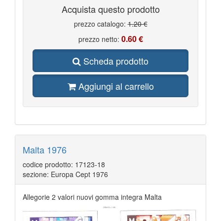
Acquista questo prodotto
prezzo catalogo:
1.20 €
0.60 €
prezzo netto:
Scheda prodotto
Aggiungi al carrello
Malta 1976
codice prodotto: 17123-18
sezione: Europa Cept 1976
Allegorie 2 valori nuovi gomma integra Malta