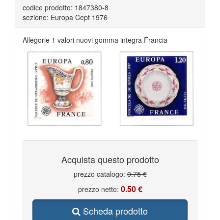
codice prodotto: 1847380-8
sezione: Europa Cept 1976
Allegorie 1 valori nuovi gomma integra Francia
Acquista questo prodotto
prezzo catalogo:
0.75 €
0.50 €
prezzo netto:
Scheda prodotto