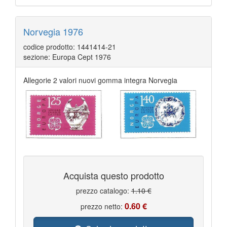
Norvegia 1976
codice prodotto: 1441414-21
sezione: Europa Cept 1976
Allegorie 2 valori nuovi gomma integra Norvegia
Acquista questo prodotto
prezzo catalogo:
1.10 €
0.60 €
prezzo netto: