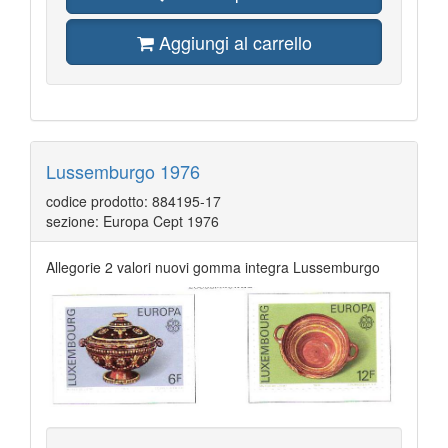
Aggiungi al carrello
Lussemburgo 1976
codice prodotto: 884195-17
sezione: Europa Cept 1976
Allegorie 2 valori nuovi gomma integra Lussemburgo