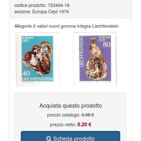
codice prodotto: 723494-16
sezione: Europa Cept 1976
Allegorie 2 valori nuovi gomma integra Liechtenstein
Acquista questo prodotto
prezzo catalogo:
0.35 €
0.20 €
prezzo netto:
Scheda prodotto