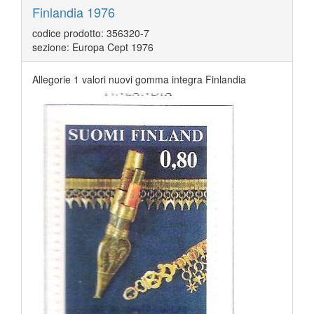
Finlandia 1976
codice prodotto: 356320-7
sezione: Europa Cept 1976
Allegorie 1 valori nuovi gomma integra Finlandia