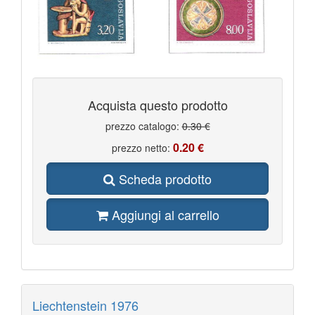
Acquista questo prodotto
prezzo catalogo:
0.30 €
0.20 €
prezzo netto:
Scheda prodotto
Aggiungi al carrello
Liechtenstein 1976