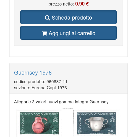
0.90 €
prezzo netto:
Scheda prodotto
Aggiungi al carrello
Guernsey 1976
codice prodotto: 960687-11
sezione: Europa Cept 1976
Allegorie 3 valori nuovi gomma integra Guernsey