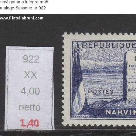
uovi gomma integra mnh
atalogo Sassone nr 922