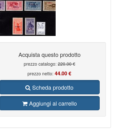
Acquista questo prodotto
prezzo catalogo:
220.00 €
44.00 €
prezzo netto:
Scheda prodotto
Aggiungi al carrello