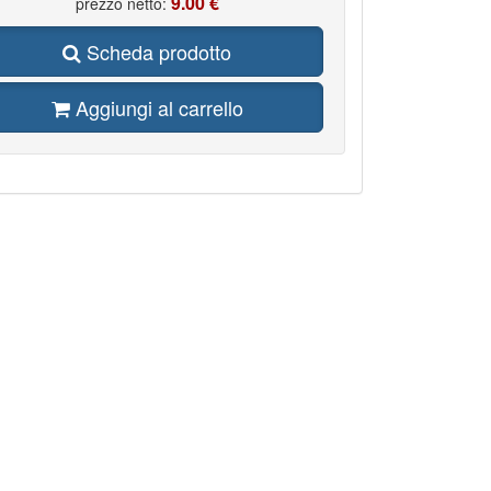
9.00 €
prezzo netto:
Scheda prodotto
Aggiungi al carrello