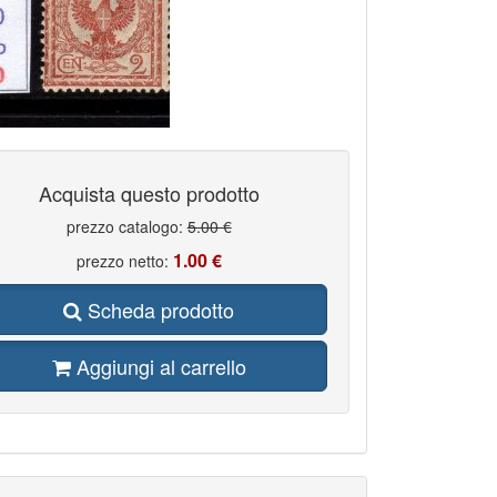
Acquista questo prodotto
prezzo catalogo:
5.00 €
1.00 €
prezzo netto:
Scheda prodotto
Aggiungi al carrello