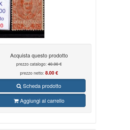
Acquista questo prodotto
prezzo catalogo:
40.00 €
8.00 €
prezzo netto:
Scheda prodotto
Aggiungi al carrello