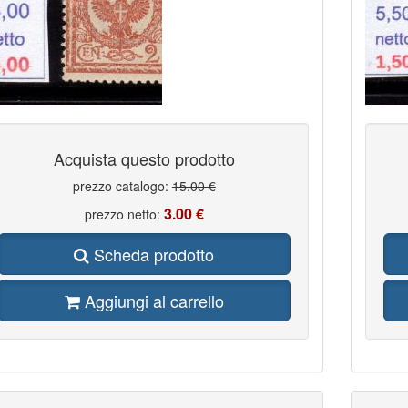
Acquista questo prodotto
prezzo catalogo:
15.00 €
3.00 €
prezzo netto:
Scheda prodotto
Aggiungi al carrello